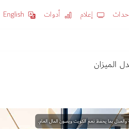
داث
إعلام
أدوات
English
دل الميزان
ة والعدل بما يحفظ نعم الكويت ويصون المال العام.