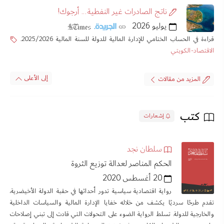
ناتج الصادرات غير النفطية... أرجوك!
يوليو 2026
قراءة في الحساب الختامي للإدارة المالية للدولة للسنة المالية 2025/2026.
الاقتصاد-الكويتي
إلى الأعلى
المزيد من مقالات
كتب
إشعارات
سلطان نجد
الحكم المناصر لعدالة توزيع الثروة
20 أغسطس 2020
رواية اقتصادية سياسية تدور أحداثها في حقبة الدولة الأخيضرية،
تقدم طرحًا سرديًا يكشف من خلاله خفايا الإدارة المالية والسياسات الداخلية
والخارجية للدولة. تسلط الرواية الضوء على التحولات التي قادت إلى تبني إصلاحات