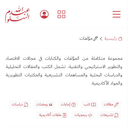
رئيسية
مؤلفات
مجموعة متكاملة من المؤلفات والكتابات في مجالات الاقتصاد
والتطوير الاستراتيجي والتقنية، تشمل الكتب والمقالات التحليلية
والدراسات البحثية والمساهمات التشريعية والمكتبات التطويرية
والمواد الأكاديمية.
مقالات
كتب
إجابات
ومضات
دراسات
تشريعات
برمجيات
ملفات أكاديمية