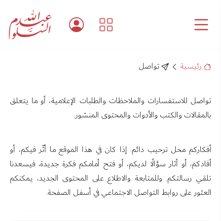
رئيسية
تواصل
تواصل للاستفسارات والملاحظات والطلبات الإعلامية، أو ما يتعلق
بالمقالات والكتب والأدوات والمحتوى المنشور.
أفكاركم محل ترحيب دائم. إذا كان في هذا الموقع ما أثّر فيكم، أو
أفادكم، أو أثار سؤالًا لديكم، أو فتح أمامكم فكرة جديدة، فيسعدنا
تلقي رسالتكم. وللمتابعة والاطلاع على المحتوى الجديد، يمكنكم
العثور على روابط التواصل الاجتماعي في أسفل الصفحة.