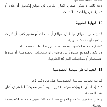
ومع ذلك، لا يمكن ضمان الأمان الكامل لأي موقع إلكتروني أو خادم أو
عملية نقل بيانات عبر الإنترنت.
14. الروابط الخارجية
قد يتضمن الموقع روابط إلى مواقع أو منصات أو متاجر كتب أو قنوات
إعلامية أو خدمات خارجية.
تنطبق سياسة الخصوصية هذه فقط على https://abdullah.kw.
ولا يكون الموقع مسؤولًا عن محتوى أو سياسات الخصوصية أو شروط
الاستخدام أو ممارسات المواقع الخارجية.
15. التغييرات على سياسة الخصوصية
قد يتم تحديث سياسة الخصوصية هذه من وقت لآخر.
عند إجراء أي تغييرات، سيتم تعديل تاريخ “آخر تحديث” الظاهر في أعلى
هذه الصفحة.
ويعني استمرار استخدام الموقع بعد التحديثات قبول سياسة الخصوصية
المعدلة.