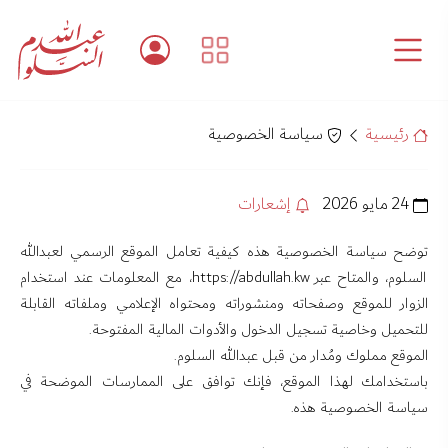
رئيسية
سياسة الخصوصية
24 مايو 2026
إشعارات
توضح سياسة الخصوصية هذه كيفية تعامل الموقع الرسمي لعبدالله
السلوم، والمتاح عبر https://abdullah.kw، مع المعلومات عند استخدام
الزوار للموقع وصفحاته ومنشوراته ومحتواه الإعلامي وملفاته القابلة
للتحميل وخاصية تسجيل الدخول والأدوات المالية المفتوحة.
الموقع مملوك ومُدار من قبل عبدالله السلوم.
باستخدامك لهذا الموقع، فإنك توافق على الممارسات الموضحة في
سياسة الخصوصية هذه.