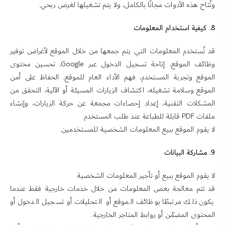
وتُتاح هذه الأدوات مجانًا بالكامل، ولا يتم تشغيلها لغرض ربحي.
8. كيفية استخدام المعلومات
قد تُستخدم المعلومات التي يتم جمعها من خلال الموقع لأغراض توفير
وظائف الموقع، إتاحة تسجيل الدخول عبر Google، تحسين محتوى
الموقع وتجربة المستخدم، فهم الأداء العام للموقع، الحفاظ على أمن
الموقع وسلامة تشغيله، اكتشاف الزيارات المسيئة أو الآلية، التحقق من
المشكلات التقنية، إعداد إحصاءات مجمعة عن حركة الزيارات، وإنشاء
ملفات PDF قابلة للطباعة عند طلب المستخدم.
لا يقوم الموقع ببيع المعلومات الشخصية للمستخدمين.
9. مشاركة البيانات
لا يقوم الموقع ببيع أو تأجير المعلومات الشخصية.
قد تتم معالجة بعض المعلومات من خلال خدمات خارجية فقط عندما
يكون ذلك مرتبطًا بوظائف الموقع أو التحليلات أو تسجيل الدخول أو
المحتوى المضمّن أو روابط المتاجر الخارجية.