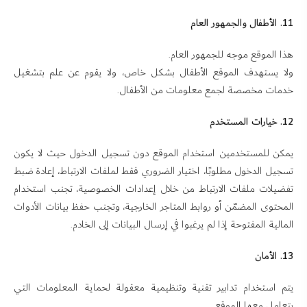
11. الأطفال والجمهور العام
هذا الموقع موجه للجمهور العام.
ولا يستهدف الموقع الأطفال بشكل خاص، ولا يقوم عن علم بتشغيل
خدمات مخصصة لجمع معلومات من الأطفال.
12. خيارات المستخدم
يمكن للمستخدمين استخدام الموقع دون تسجيل الدخول حيث لا يكون
تسجيل الدخول مطلوبًا، اختيار الضروري فقط لملفات الارتباط، إعادة ضبط
تفضيلات ملفات الارتباط من خلال إعدادات الخصوصية، تجنب استخدام
المحتوى المضمّن أو روابط المتاجر الخارجية، وتجنب حفظ بيانات الأدوات
المالية المفتوحة إذا لم يرغبوا في إرسال البيانات إلى الخادم.
13. الأمان
يتم استخدام تدابير تقنية وتنظيمية معقولة لحماية المعلومات التي
يتعامل معها الموقع.