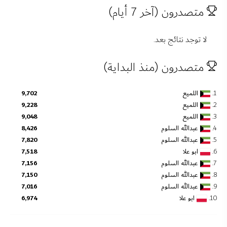
متصدرون (آخر 7 أيام)
لا توجد نتائج بعد.
متصدرون (منذ البداية)
1.
اللميع
9,702
2.
اللميع
9,228
3.
اللميع
9,048
4.
عبدالله السلوم
8,426
5.
عبدالله السلوم
7,820
6.
ابو علا
7,518
7.
عبدالله السلوم
7,156
8.
عبدالله السلوم
7,150
9.
عبدالله السلوم
7,016
10.
ابو علا
6,974