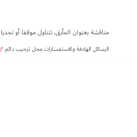
مناقشة بعنوان المأزق، تتناول موقفا أو تحديا 
الرسائل الهادفة والاستفسارات محل ترحيب دائم.