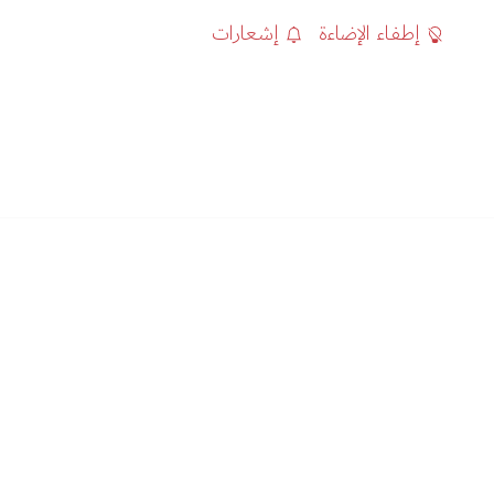
إطفاء الإضاءة
إشعارات