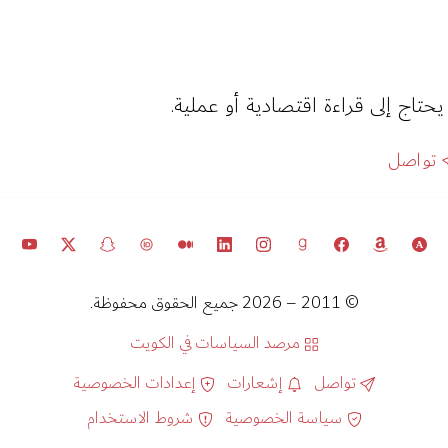
يحتاج إلى قراءة اقتصادية أو عملية.
تواصل
© 2011 – 2026 جميع الحقوق محفوظة.
مرصد السياسات في الكويت
تواصل
إشعارات
إعدادات الخصوصية
سياسة الخصوصية
شروط الاستخدام