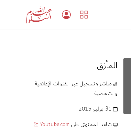
المأزق
مباشر وتسجيل عبر القنوات الإعلامية
والشخصية
31 يوليو 2015
شاهد المحتوى على
Youtube.com