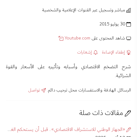
مباشر وتسجيل عبر القنوات الإعلامية والشخصية
30 يوليو 2015
شاهد المحتوى على
Youtube.com
إطفاء الإضاءة
إشعارات
شرح التضخم الاقتصادي وأسبابه وتأثيره على الأسعار والقوة
الشرائية.
الرسائل الهادفة والاستفسارات محل ترحيب دائم.
تواصل
مقالات ذات صلة
«الجهاز الوطني للاستشراف الاقتصادي».. قبل أن يستحكم الغياب