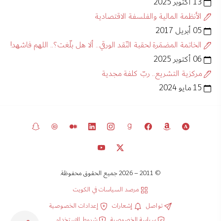
13 أكتوبر 2025
الأنظمة المالية والفلسفة الاقتصادية
05 أبريل 2017
الخاتمة المضمَرة لحقبة النّقد الورقي.. ألا هل بلّغت؟.. اللهم فاشهد!
06 أكتوبر 2025
مركزية التشريع.. ربّ كلفة مجدية
15 مايو 2024
© 2011 – 2026 جميع الحقوق محفوظة.
مرصد السياسات في الكويت
تواصل
إشعارات
إعدادات الخصوصية
سياسة الخصوصية
شروط الاستخدام