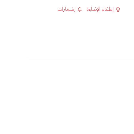
إطفاء الإضاءة
إشعارات