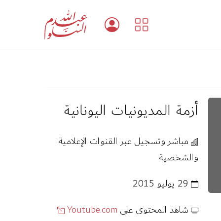
أزمة المديونيات اليونانية
مباشر وتسجيل عبر القنوات الإعلامية
والشخصية
29 يوليو 2015
شاهد المحتوى على
Youtube.com