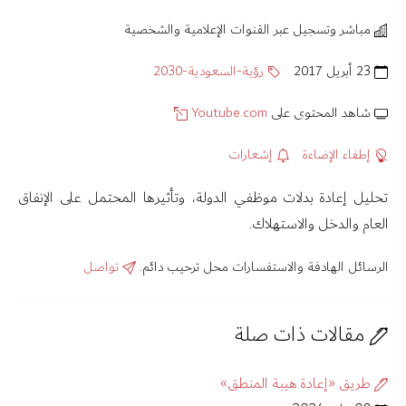
مباشر وتسجيل عبر القنوات الإعلامية والشخصية
23 أبريل 2017
رؤية-السعودية-2030
شاهد المحتوى على
Youtube.com
إطفاء الإضاءة
إشعارات
تحليل إعادة بدلات موظفي الدولة، وتأثيرها المحتمل على الإنفاق
العام والدخل والاستهلاك.
الرسائل الهادفة والاستفسارات محل ترحيب دائم.
تواصل
مقالات ذات صلة
طريق «إعادة هيبة المنطق»