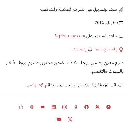
مباشر وتسجيل عبر القنوات الإعلامية والشخصية
05 يناير 2016
شاهد المحتوى على
Youtube.com
إطفاء الإضاءة
إشعارات
طرح معرفي بعنوان يوجا - USIA، ضمن محتوى متنوع يربط الأفكار
بالسلوك والتنظيم.
الرسائل الهادفة والاستفسارات محل ترحيب دائم.
تواصل