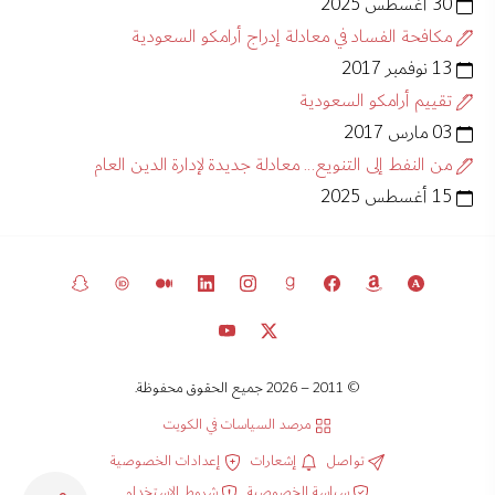
30 أغسطس 2025
مكافحة الفساد في معادلة إدراج أرامكو السعودية
13 نوفمبر 2017
تقييم أرامكو السعودية
03 مارس 2017
من النفط إلى التنويع... معادلة جديدة لإدارة الدين العام
15 أغسطس 2025
© 2011 – 2026 جميع الحقوق محفوظة.
مرصد السياسات في الكويت
تواصل
إشعارات
إعدادات الخصوصية
سياسة الخصوصية
شروط الاستخدام