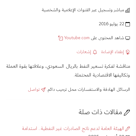
مباشر وتسجيل عبر القنوات الإعلامية والشخصية
22 يوليو 2016
شاهد المحتوى على
Youtube.com
إطفاء الإضاءة
إشعارات
مناقشة لفكرة تسعير النفط بالريال السعودي، وعلاقتها بقوة العملة
وتكاليفها الاقتصادية المحتملة.
الرسائل الهادفة والاستفسارات محل ترحيب دائم.
تواصل
مقالات ذات صلة
الهيئة العامة لدعم ناتج الصادرات غير النفطية.. استدامة