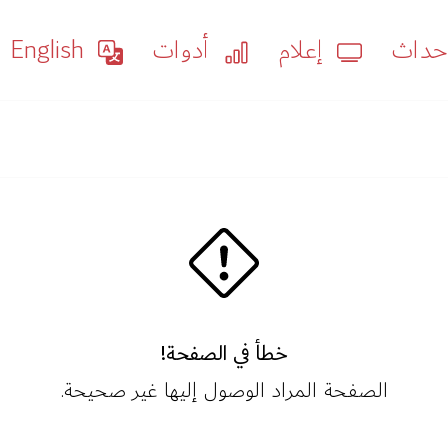
داث
إعلام
أدوات
English
خطأ في الصفحة!
الصفحة المراد الوصول إليها غير صحيحة.