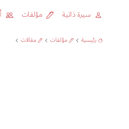
سيرة ذاتية
مؤلفات
أح
رئيسية
مؤلفات
مقالات