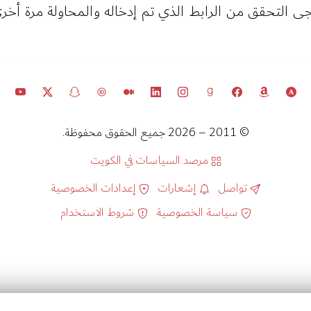
جى التحقق من الرابط الذي تم إدخاله والمحاولة مرة أخرى
© 2011 – 2026 جميع الحقوق محفوظة.
مرصد السياسات في الكويت
تواصل
إشعارات
إعدادات الخصوصية
سياسة الخصوصية
شروط الاستخدام