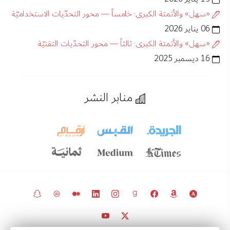
«سهل» والأتمتة الكبرى: خامساً — محور التحدّيات الاستخداميّة
06 يناير 2026
«سهل» والأتمتة الكبرى: ثالثاً — محور التحدّيات التقنيّة
16 ديسمبر 2025
منابر النشر