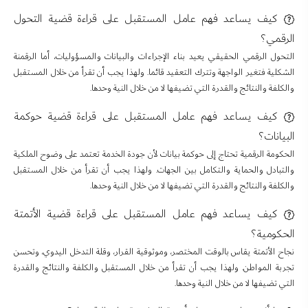
كيف يساعد فهم عامل المستقبل على قراءة قضية التحول
الرقمي؟
التحول الرقمي الحقيقي يعيد بناء الإجراءات والبيانات والمسؤوليات، أما الرقمنة
الشكلية فتغير الواجهة وتترك التعقيد قائما. ولهذا يجب أن تقرأ من خلال المستقبل
والكلفة والنتائج والقدرة التي تضيفها لا من خلال النية وحدها.
كيف يساعد فهم عامل المستقبل على قراءة قضية حوكمة
البيانات؟
الحكومة الرقمية تحتاج إلى حوكمة بيانات لأن جودة الخدمة تعتمد على وضوح الملكية
والتبادل والحماية والتكامل بين الجهات. ولهذا يجب أن تقرأ من خلال المستقبل
والكلفة والنتائج والقدرة التي تضيفها لا من خلال النية وحدها.
كيف يساعد فهم عامل المستقبل على قراءة قضية الأتمتة
الحكومية؟
نجاح الأتمتة يقاس بالوقت المختصر، وموثوقية القرار، وقلة التدخل اليدوي، وتحسن
تجربة المواطن. ولهذا يجب أن تقرأ من خلال المستقبل والكلفة والنتائج والقدرة
التي تضيفها لا من خلال النية وحدها.