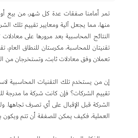
تمر أمامنا صفقات عدة كل شهر، من بيع أو 
منها، مما يجعل آلية ومعايير تقييم تلك الشر
النتائج المحاسبية بعد مرورها على معادلات
تقنيتان للمحاسبة، مكرستان للنطاق العام، ت
تعملان وفق معادلات ثابت، وتستخرجان من ا
إن من يستخدم تلك التقنيات المحاسبية لاس
تقييم الشركات؟ فإن كانت شركة ما مدرجة للبي
الشركة قبل الإقبال على أي تصرف تجاهها. ول
العملية، فكيف يمكن للصفقة أن تتم ويكون بها