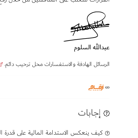
عبدالله السلوم
الرسائل الهادفة والاستفسارات محل ترحيب دائم.
إجابات
كيف ينعكس الاستدامة المالية على قدرة ال