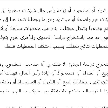
شراء أو استحواذ أو زيادة رأس مال شركات صغيرة إل
كات غير واضحة أو مباشرة، وهو ما يجعلنا نتجه هنا إلى
 تم وضعها بشكل مختلف بناء على معطيات سابقة أو لاحق
قوم إحداهما باستخراج دراسة الجدوى والأخرى تقوم بتوف
لمعطيات نتائج تختلف بسبب اختلاف المعطيات فقط.
تخراج دراسة الجدوى لا شك في أنه صاحب المشروع، و
ع أو الشراء أو الاستحواذ أو زيادة رأس المال، فهناك أ
كن، تنهى صفقات البيع أو الشراء أو الاستحواذ أو زيادة
 الطرف المستخدم لتقنية تقييم الشركات - التي سنبرمجه