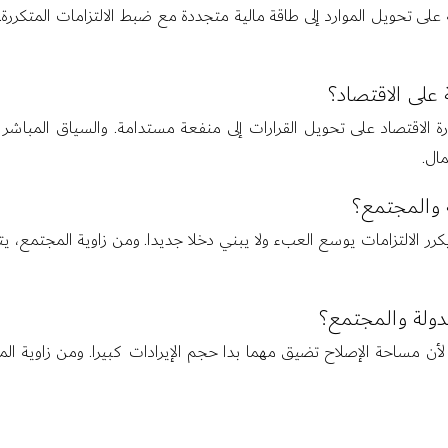
ة على تحويل الموارد إلى طاقة مالية متجددة مع ضبط الالتزامات المتكررة
 على الاقتصاد؟
في قدرة الاقتصاد على تحويل القرارات إلى منفعة مستدامة. والسياق الم
ال.
 والمجتمع؟
 يكرر الالتزامات يوسع العبء ولا يبني دخلا جديدا. ومن زاوية المجتمع، 
دولة والمجتمع؟
ة، لأن مساحة الإصلاح تضيق مهما بدا حجم الإيرادات كبيرا. ومن زاوية ا