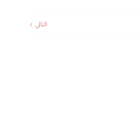
التالي