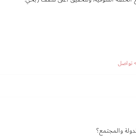
تواصل
دولة والمجتمع؟