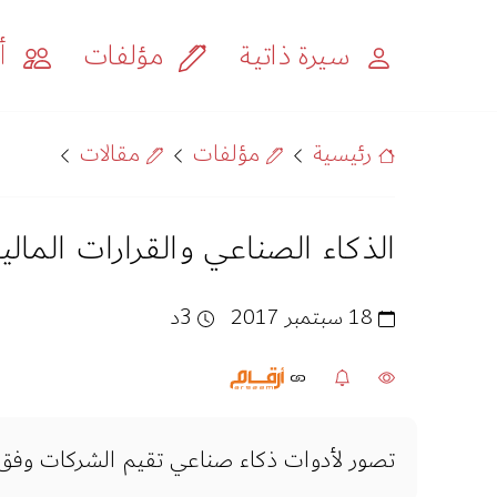
سيرة ذاتية
مؤلفات
أح
رئيسية
مؤلفات
مقالات
الذكاء الصناعي والقرارات المالي
18 سبتمبر 2017
3د
تصور لأدوات ذكاء صناعي تقيم الشركات وفق م