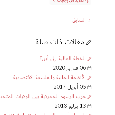
المزيد من إجابات
السابق
مقالات ذات صلة
الخطة المالية، إلى أين؟!
06 فبراير 2020
الأنظمة المالية والفلسفة الاقتصادية
05 أبريل 2017
حرب الرسوم الجمركية بين الولايات المتحد
13 يوليو 2018