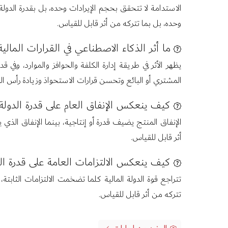
الاستدامة لا تتحقق بحجم الإيرادات وحده، بل بقدرة الدول
وحده، بل بما تتركه من أثر قابل للقياس.
ما أثر الذكاء الاصطناعي في القرارات المالية
يظهر الأثر في طريقة إدارة الكلفة والحوافز والموارد، و
المشتري أو البائع وتحسن قرارات الاستحواذ وزيادة رأس الم
كيف ينعكس الإنفاق العام على قدرة الدولة
الإنفاق المنتج يضيف قدرة أو إنتاجية، بينما الإنفاق الذي
أثر قابل للقياس.
كيف ينعكس الالتزامات العامة على قدرة ال
تتراجع قوة الدولة المالية كلما تضخمت الالتزامات الثابت
تتركه من أثر قابل للقياس.