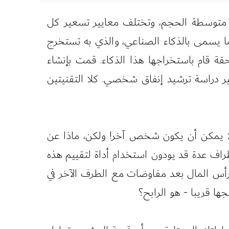
ى متوسطة الحجم، وتختلف معايير تسعير كل
 ما يسمى بالذكاء الصناعي، والذي به تستخرج
ة قام باستخراجها هذا الذكاء. قمت بإنشاء
ير دراسة ترشيد إنفاق شخصي. كلا التقنيتين
لا يمكن أن يكون شخص آخر! ولكن، ماذا عن
طراف عدة قد يودون استخدام أداة لتقييم هذه
 رأس المال بعد مفاوضات مع الطرف الآخر في
ا قريبا - هو الرابح؟