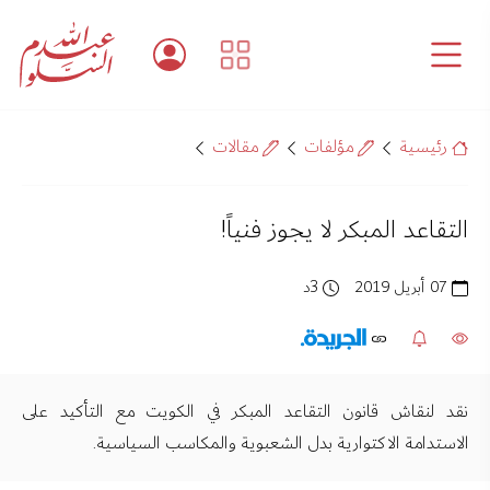
رئيسية
مؤلفات
مقالات
التقاعد المبكر لا يجوز فنياً!
07 أبريل 2019
3د
نقد لنقاش قانون التقاعد المبكر في الكويت مع التأكيد على
الاستدامة الاكتوارية بدل الشعبوية والمكاسب السياسية.