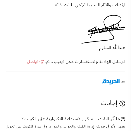
ارتطاما، والآثار السلبية ترتمي للشط ذاته.
عبدالله السلوم
الرسائل الهادفة والاستفسارات محل ترحيب دائم.
تواصل
إجابات
ما أثر التقاعد المبكر والاستدامة الاكتوارية على الكويت؟
يظهر الأثر في طريقة إدارة الكلفة والحوافز والموارد، وفي قدرة الكويت على تحويل