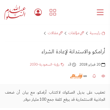
رئيسية
مؤلفات
مقالات
أرامكو والاستدانة لإعادة الشراء
20 فبراير 2018
3د
رؤية-السعودية-2030
تعقيب على بديل الصكوك لاكتتاب أرامكو، مع بيان أن ضعف
الجاذبية الاستثمارية قد يرفع كلفة جمع 100 مليار دولار.