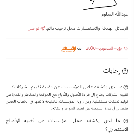
عبدالله السلوم
الرسائل الهادفة والاستفسارات محل ترحيب دائم.
تواصل
رؤية-السعودية-2030
إجابات
ما الذي يكشفه عامل المؤسسات عن قضية تقييم الشركات؟
تقييم الشركات يحتاج إلى قراءة الأصول والأرباح مع الحوكمة والمخاطر والقدرة على
توليد تدفقات مستقبلية. ومن زاوية المؤسسات، فالنتيجة لا تظهر في الخطاب المعلن
فقط، بل في قدرة السياسة على تغيير الحوافز والنتائج.
ما الذي يكشفه عامل المؤسسات عن قضية الإفصاح
الاستثماري؟