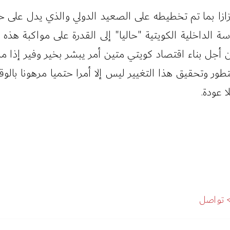
ازا بما تم تخطيطه على الصعيد الدولي والذي يدل على 
 الداخلية الكويتية "حاليا" إلى القدرة على مواكبة هذ
جل بناء اقتصاد كويتي متين أمر يبشر بخير وفير إذا ما 
ر وتحقيق هذا التغيير ليس إلا أمرا حتميا مرهونا بالو
ا عودة.
تواصل