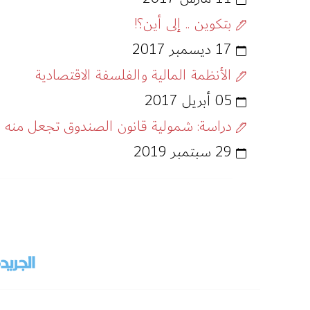
بتكوين .. إلى أين؟!
17 ديسمبر 2017
الأنظمة المالية والفلسفة الاقتصادية
05 أبريل 2017
دراسة: شمولية قانون الصندوق تجعل منه ا
29 سبتمبر 2019