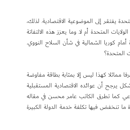
حدة يفتقر إلى الموضوعية الاقتصادية. لذلك،
يات المتحدة أم لا. وما يعزز هذه الالتفاتة
أمام كوريا الشمالية في شأن السلاح النووي.
ت المتحدة؟
 مماثلا كهذا ليس إلا بمثابة بطاقة مفاوضة
ل يرجح أن عوائده الاقتصادية المستقبلية
ناعي كما تطرق الكاتب عامر محسن في مقاله
ة ما تنخفض فيها تكلفة خدمة الدولة الكبيرة