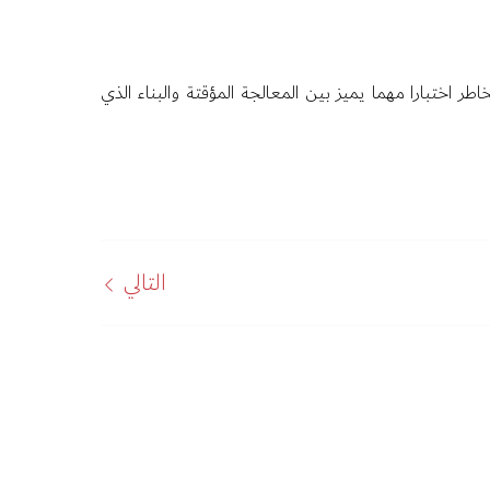
 اختبارا مهما يميز بين المعالجة المؤقتة والبناء الذي
التالي