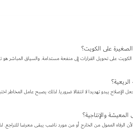
 الصغيرة على الكويت؟
قدرة الكويت على تحويل القرارات إلى منفعة مستدامة. والسياق المباشر هو 
الريعية؟
جعل الإصلاح يبدو تهديدا لا انتقالا ضروريا. لذلك يصبح عامل المخاطر اختب
المعيشة والإنتاجية؟
لأن الرفاه الممول من الخارج أو من مورد ناضب يبقى معرضا للتراجع. لذ