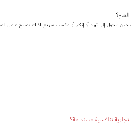
لعام؟
حين يتحول إلى اتهام أو إنكار أو مكسب سريع. لذلك يصبح عامل المخاطر
 تجارية تنافسية مستدامة؟