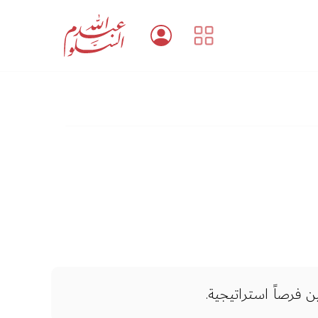
 فرصاً استراتيجية.