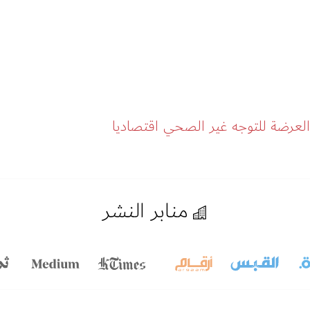
لعرضة للتوجه غير الصحي اقتصاديا
منابر النشر