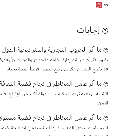
إجابات
ما أثر الحروب التجارية واستراتيجية الدول
يظهر الأثر في طريقة إدارة الكلفة والحوافز والموارد، وفي 
قد يفتح التعاون الكويتي مع الصين فرصاً استراتيجية.
ما أثر عامل المخاطر في نجاح قضية الثقافة 
الثقافة الريعية تربط المكاسب بالدولة أكثر من الإنتاج، فت
الزمن.
ما أثر عامل المخاطر في نجاح قضية مستوى 
لا يستقر مستوى المعيشة إذا لم تسنده إنتاجية حقيقية، 