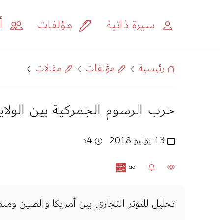
سيرة ذاتية
مؤلفات
أح
رئيسية
مؤلفات
مقالات
حرب الرسوم الجمركية بين الولا
13 يوليو 2018
4د
تحليل للتوتر التجاري بين أمريكا والصين ومنط