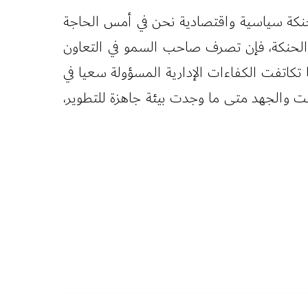
حنكة سياسية واقتصادية نحن في أمس الحاجة
ه الحنكة، فإن تصرف صاحب السمو في التعاون
تكاتفت الكفاءات الإدارية المسؤولة سعيا في
قت والجهد متى ما وجدت بيئة جاهزة للتطوير،