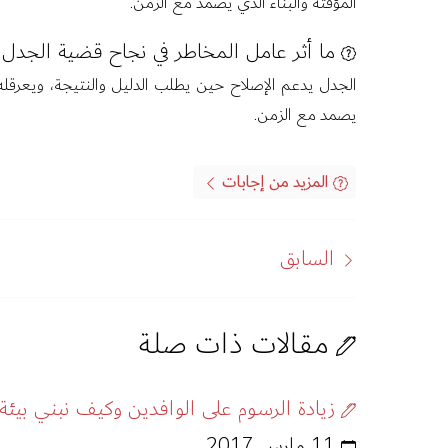
المؤقتة والبناء الذي يصمد مع الزمن.
ما أثر عامل المخاطر في نجاح قضية الجدل ا
الجدل يدعم الإصلاح حين يطلب الدليل والنتيجة، ويعرقله 
يصمد مع الزمن.
المزيد من إجابات
السابق
مقالات ذات صلة
زيادة الرسوم على الوافدين وكيف نبني بيئة
11 مارس 2017