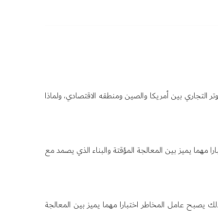
توتر التجاري بين أمريكا والصين ومنطقه الاقتصادي، ولماذا
ارا مهما يميز بين المعالجة المؤقتة والبناء الذي يصمد مع
لك يصبح عامل المخاطر اختبارا مهما يميز بين المعالجة