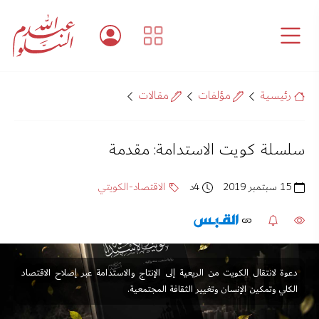
رئيسية
مؤلفات
مقالات
سلسلة كويت الاستدامة: مقدمة
15 سبتمبر 2019
4د
الاقتصاد-الكويتي
دعوة لانتقال الكويت من الريعية إلى الإنتاج والاستدامة عبر إصلاح الاقتصاد
الكلي وتمكين الإنسان وتغيير الثقافة المجتمعية.