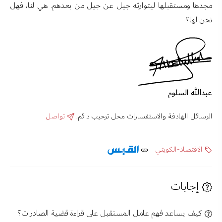
مجدها ومستقبلها ليتوارثه جيل عن جيل من بعدهم. هي لنا، فهل
نحن لها؟
عبدالله السلوم
الرسائل الهادفة والاستفسارات محل ترحيب دائم.
تواصل
الاقتصاد-الكويتي
إجابات
كيف يساعد فهم عامل المستقبل على قراءة قضية الصادرات؟