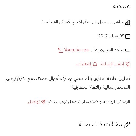
عملائه
مباشر وتسجيل عبر القنوات الإعلامية والشخصية
08 فبراير 2017
شاهد المحتوى على
Youtube.com
إطفاء الإضاءة
إشعارات
تحليل حادثة اختراق بنك محلي وسرقة أموال عملائه، مع التركيز على
المخاطر المالية والثقة المصرفية.
الرسائل الهادفة والاستفسارات محل ترحيب دائم.
تواصل
مقالات ذات صلة