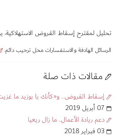
تحليل لمقترح إسقاط القروض الاستهلاكية، يوضح
الرسائل الهادفة والاستفسارات محل ترحيب دائم.
مقالات ذات صلة
إسقاط القروض... و«كأنك يا بوزيد ما غزيت
07 أبريل 2019
دعم ريادة الأعمال.. ما زال ريعيا
03 فبراير 2018