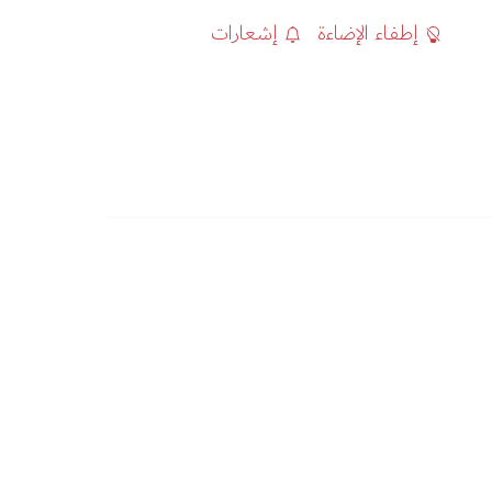
إطفاء الإضاءة
إشعارات