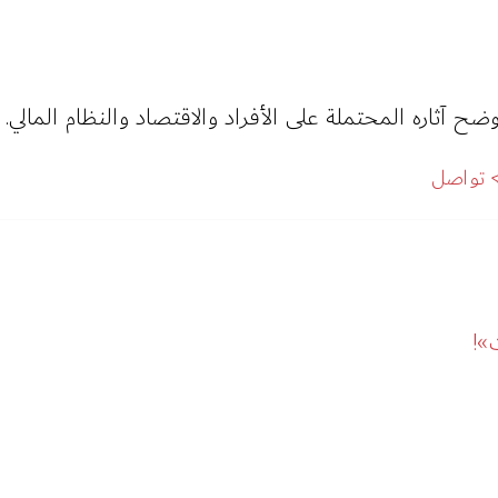
 آثاره المحتملة على الأفراد والاقتصاد والنظام المالي.
تواصل
»!