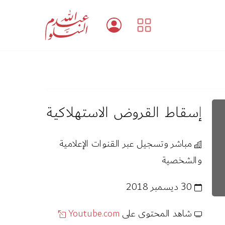
إسقاط القروض الاستهلاكية
مباشر وتسجيل عبر القنوات الإعلامية
والشخصية
30 ديسمبر 2018
شاهد المحتوى على
Youtube.com