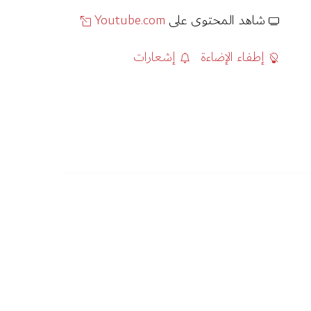
شاهد المحتوى على
Youtube.com
إطفاء الإضاءة
إشعارات