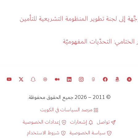
جَّهة إلى لجنة تطوير المنظومة التشريعية للتأمين
لختامي: التحدّيات المفهوميّة
© 2011 – 2026 جميع الحقوق محفوظة.
مرصد السياسات في الكويت
تواصل
إشعارات
إعدادات الخصوصية
سياسة الخصوصية
شروط الاستخدام