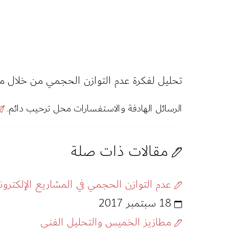
تحليل لفكرة عدم التوازن الحجمي من خلال مثا
الرسائل الهادفة والاستفسارات محل ترحيب دائم.
مقالات ذات صلة
عدم التوازن الحجمي في المشاريع الإلكتروني
18 سبتمبر 2017
مطازيز الخميس والتحليل الفني