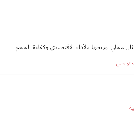
ل محلي، وربطها بالأداء الاقتصادي وكفاءة الحجم.
تواصل
ة