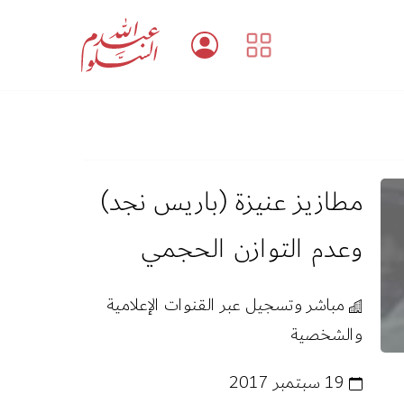
مطازيز عنيزة (باريس نجد)
وعدم التوازن الحجمي
مباشر وتسجيل عبر القنوات الإعلامية
والشخصية
19 سبتمبر 2017