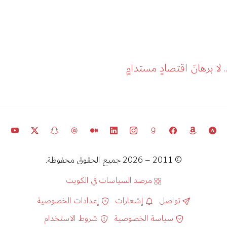
.. لا برهانَ اقتصادٍ مستدامٍ
© 2011 – 2026 جميع الحقوق محفوظة.
مرصد السياسات في الكويت
تواصل
إشعارات
إعدادات الخصوصية
سياسة الخصوصية
شروط الاستخدام