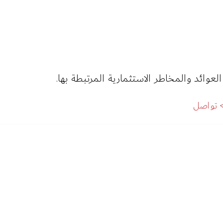
تواصل