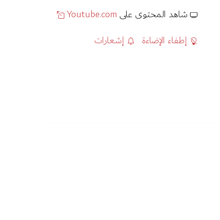
شاهد المحتوى على
Youtube.com
إطفاء الإضاءة
إشعارات