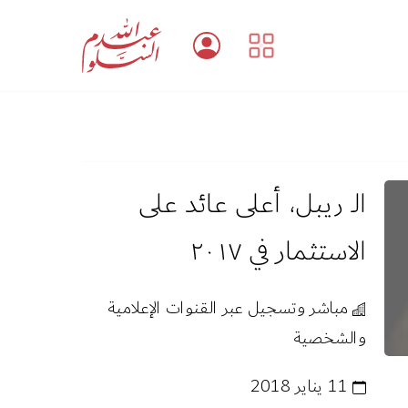
الـ ريبل، أعلى عائد على
الاستثمار في ٢٠١٧
مباشر وتسجيل عبر القنوات الإعلامية
والشخصية
11 يناير 2018