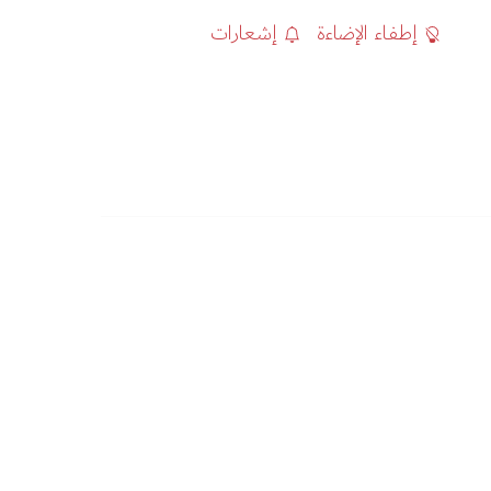
إطفاء الإضاءة
إشعارات