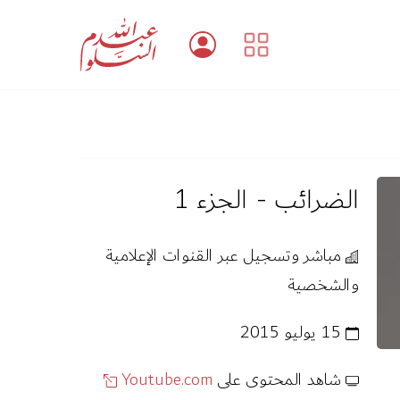
الضرائب - الجزء 1
مباشر وتسجيل عبر القنوات الإعلامية
والشخصية
15 يوليو 2015
شاهد المحتوى على
Youtube.com