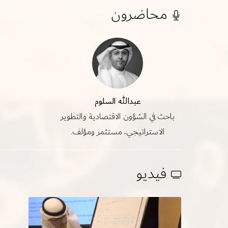
محاضرون
عبدالله السلوم
باحث في الشؤون الاقتصادية والتطوير
الاستراتيجي، مستثمر ومؤلف.
فيديو