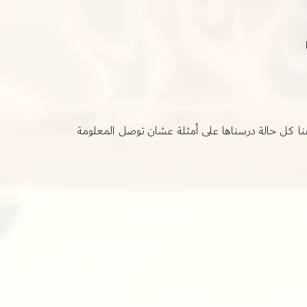
نا كل حالة درسناها على أمثلة عشان توصل المعلومة