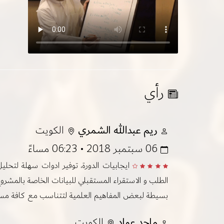
رأي
ريم عبدالله الشمري
الكويت
06 سبتمبر 2018 • 06:23 مساءً
ايجابيات الدورة، توفير ادوات سهلة لتحلي
الطلب و الاستقراء المستقبلي للبيانات الخاصة بالمشر
بسيطة لبعض المفاهيم العلمية لتتناسب مع كافة م
ماجد عواد
الكويت