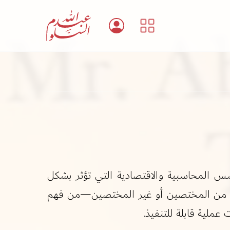
 الأسس المحاسبية والاقتصادية التي تؤثر بشكل
اء من المختصين أو غير المختصين—من فهم
عملية قابلة للتنفيذ.