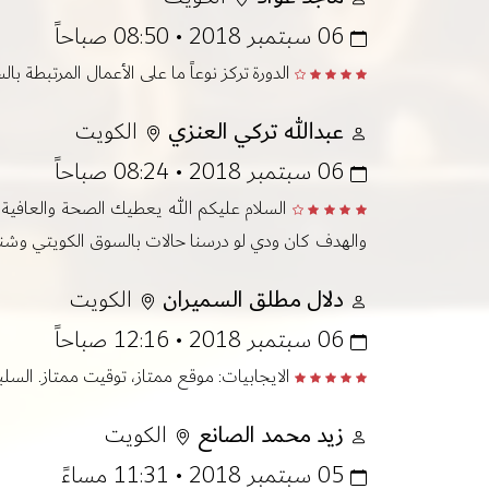
06 سبتمبر 2018 • 08:50 صباحاً
الدورة تركز نوعاً ما على الأعمال المرتبطة ب
عبدالله تركي العنزي
الكويت
06 سبتمبر 2018 • 08:24 صباحاً
السلام عليكم الله يعطيك الصحة والعافية 
والهدف كان ودي لو درسنا حالات بالسوق الكويتي وشنو أ
دلال مطلق السميران
الكويت
06 سبتمبر 2018 • 12:16 صباحاً
الايجابيات: موقع ممتاز، توقيت ممتاز. السل
زيد محمد الصانع
الكويت
05 سبتمبر 2018 • 11:31 مساءً