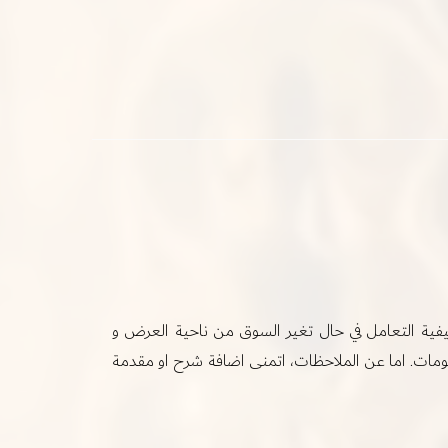
 كيفية التعامل في حال تغير السوق من ناحية العرض و
لومات. اما عن الملاحظات، اتمنى اضافة شرح او مقدمة