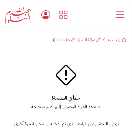
رئيسية
مؤلفات
مقالات
خطأ في الصفحة!
الصفحة المراد الوصول إليها غير صحيحة.
يرجى التحقق من الرابط الذي تم إدخاله والمحاولة مرة أخرى.