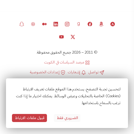
© 2011 – 2026 جميع الحقوق محفوظة.
مرصد السياسات في الكويت
تواصل
إشعارات
إعدادات الخصوصية
سياسة الخصوصية
شروط الاستخدام
لتحسين تجربة التصفح، يستخدم هذا الموقع ملفات تعريف الارتباط
(Cookies) الخاصة بالتحليلات وعرض الوسائط. يمكنك اختيار ما إذا كنت
ترغب بالسماح باستخدامها.
الضروري فقط
قبول ملفات الارتباط