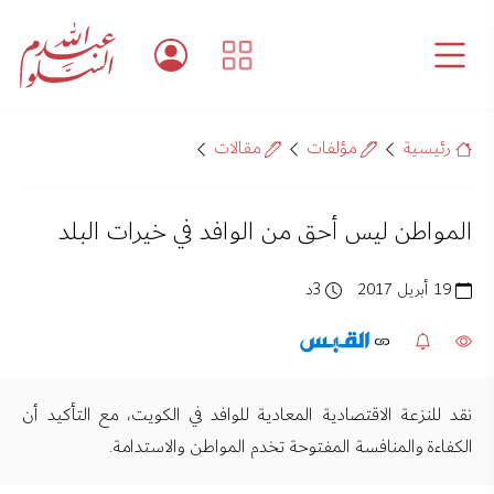
رئيسية
مؤلفات
مقالات
المواطن ليس أحق من الوافد في خيرات البلد
19 أبريل 2017
3د
نقد للنزعة الاقتصادية المعادية للوافد في الكويت، مع التأكيد أن
الكفاءة والمنافسة المفتوحة تخدم المواطن والاستدامة.