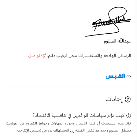
عبدالله السلوم
الرسائل الهادفة والاستفسارات محل ترحيب دائم.
تواصل
إجابات
كيف تؤثر سياسات الوافدين في تنافسية الاقتصاد؟
تؤثر هذه السياسات في كلفة الأعمال وجودة المهارات وحوافز الكفاءة. فإذا عولجت
بمنطق الرسوم وحده، قد تنتقل الكلفة إلى المستهلك بدلا من تحسين الإنتاجية.