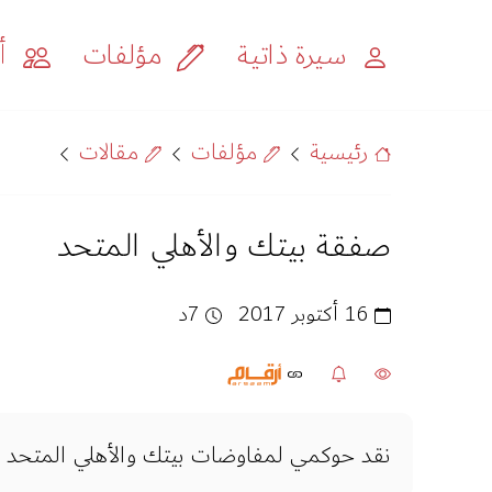
سيرة ذاتية
مؤلفات
أح
رئيسية
مؤلفات
مقالات
صفقة بيتك والأهلي المتحد
16 أكتوبر 2017
7د
نقد حوكمي لمفاوضات بيتك والأهلي المتحد ي