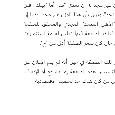
غير مجد له إن تعدى "سـ". أما "بيتك" فلن
متحد"، ويرى بأن هذا الوزن غير مجد أيضا إن
 "الأهلي المتحد" المجدي والمحقق للمنفعة
 فتلك الصفقة فيها تقليل لقيمة استثمارات
حال كان سعر الصفقة أدنى من "ح".
 تلك الصفقة في حين أنه لم يتم الإعلان عن
سييس هذه الصفقة إما بالدفع أو الإيقاف،
 من كان هناك حد لخلفيته الاقتصادية.