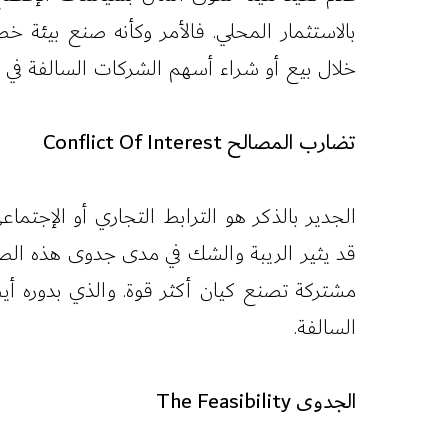
بالاستثمار المحلي. فالأمر وكأنه صنع بيئة 
خلال بيع أو شراء أسهم الشركات السالفة في
تضارب المصالح Conflict Of Interest
الجدير بالذكر هو الترابط التجاري أو الإجتم
قد يثير الريبة والشك في مدى جدوى هذه الصف
مشتركة تصنع كيان أكثر قوة. والذي بدوره أ
السالفة.
الجدوى The Feasibility