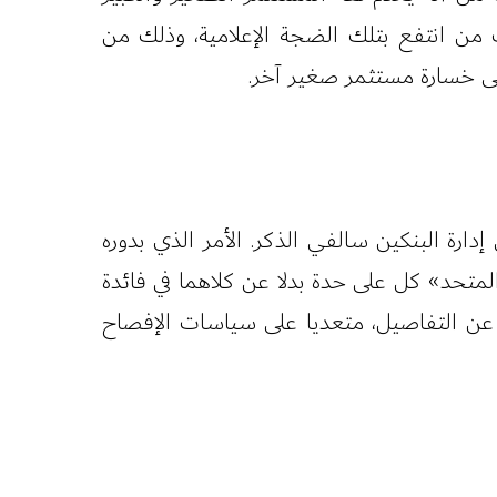
ك من انتفع بتلك الضجة الإعلامية، وذلك من
ى خسارة مستثمر صغير آخر.
ارة البنكين سالفي الذكر. الأمر الذي بدوره
متحد» كل على حدة بدلا عن كلاهما في فائدة
 عن التفاصيل، متعديا على سياسات الإفصاح