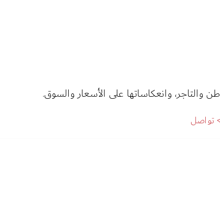
ن والتاجر، وانعكاساتها على الأسعار والسوق.
تواصل