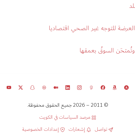
لد
لعرضة للتوجه غير الصحي اقتصاديا
وتُمتحَن السوقُ بعمقها
© 2011 – 2026 جميع الحقوق محفوظة.
مرصد السياسات في الكويت
تواصل
إشعارات
إعدادات الخصوصية