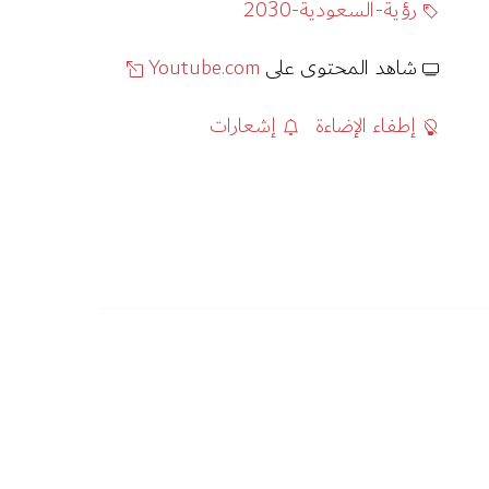
رؤية-السعودية-2030
شاهد المحتوى على
Youtube.com
إطفاء الإضاءة
إشعارات