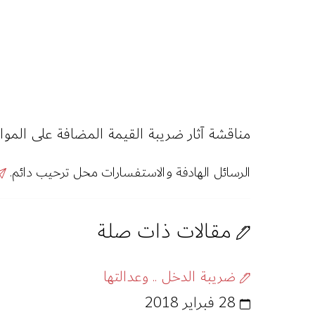
مناقشة آثار ضريبة القيمة المضافة على المواط
الرسائل الهادفة والاستفسارات محل ترحيب دائم.
مقالات ذات صلة
ضريبة الدخل .. وعدالتها
28 فبراير 2018