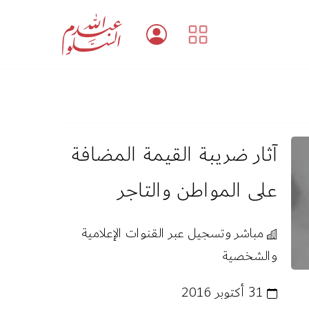
آثار ضريبة القيمة المضافة
على المواطن والتاجر
مباشر وتسجيل عبر القنوات الإعلامية
والشخصية
31 أكتوبر 2016