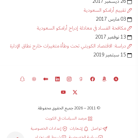
26 ديسمبر 2017
تقييم أرامكو السعودية
03 مارس 2017
مكافحة الفساد في معادلة إدراج أرامكو السعودية
13 نوفمبر 2017
دراسة: الاقتصاد الكويتي تحت وطأة متغيرات خارج نطاق الإدارة
15 سبتمبر 2019
© 2011 – 2026 جميع الحقوق محفوظة.
مرصد السياسات في الكويت
تواصل
إشعارات
إعدادات الخصوصية
سياسة الخصوصية
شروط الاستخدام