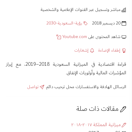
مباشر وتسجيل عبر القنوات الإعلامية والشخصية
20 ديسمبر 2018
رؤية-السعودية-2030
شاهد المحتوى على
Youtube.com
إطفاء الإضاءة
إشعارات
قراءة اقتصادية في الميزانية السعودية 2018–2019، مع إبراز
المؤشرات المالية وأولويات الإنفاق.
الرسائل الهادفة والاستفسارات محل ترحيب دائم.
تواصل
مقالات ذات صلة
ميزانية المملكة ٢٠١٧-٢٠١٨