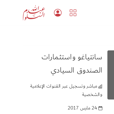
سانتياغو واستثمارات
الصندوق السيادي
مباشر وتسجيل عبر القنوات الإعلامية
والشخصية
24 مارس 2017