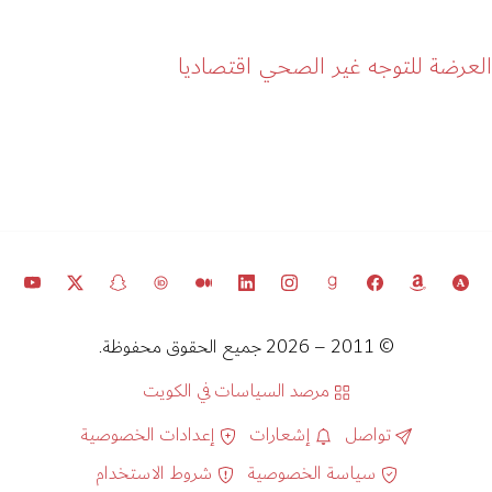
لعرضة للتوجه غير الصحي اقتصاديا
© 2011 – 2026 جميع الحقوق محفوظة.
مرصد السياسات في الكويت
تواصل
إشعارات
إعدادات الخصوصية
سياسة الخصوصية
شروط الاستخدام