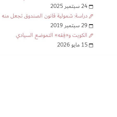
24 سبتمبر 2025
دراسة: شمولية قانون الصندوق تجعل منه ا
29 سبتمبر 2019
الكويت و«فِقه» التموضع السيادي
15 مايو 2026