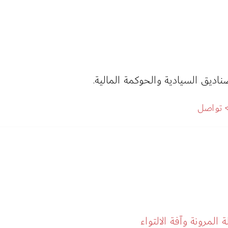
اديق السيادية والحوكمة المالية.
تواصل
لمرونة وآفة الالتواء