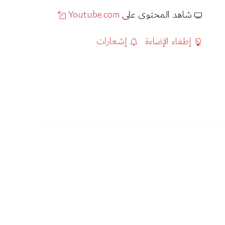
شاهد المحتوى على
Youtube.com
إطفاء الإضاءة
إشعارات