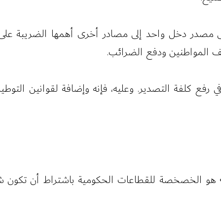
ى مصدر دخل واحد إلى مصادر أخرى أهمها الضريبة على 
 المواطنين ودفع الضرائب.
ي رفع كلفة التصدير. وعليه، فإنه وإضافة لقوانين التو
ية» هو الخصخصة للقطاعات الحكومية باشتراط أن تكون 