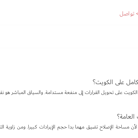
تواصل
تكامل على الكويت؟
 قدرة الكويت على تحويل القرارات إلى منفعة مستدامة. والسياق المباشر ه
 العامة؟
، لأن مساحة الإصلاح تضيق مهما بدا حجم الإيرادات كبيرا. ومن زاوية ال