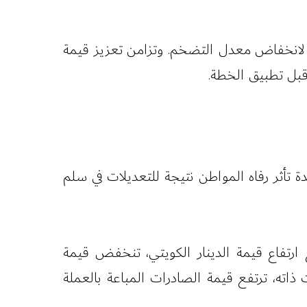
مؤدي لانخفاض معدل التضخم. وتزامن تعزيز قيمة
 قبل تطبيق الخطة.
أثر رفاه المواطن نتيجة للتعديلات في سلم
رتفاع قيمة الدينار الكويتي، تنخفض قيمة
 ذاته، ترتفع قيمة الصادرات المباعة بالعملة