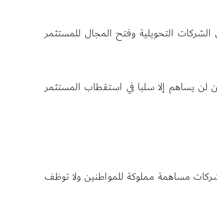
الشركات التحويلية وفتح المجال للمستثمر
طين لن يساهم إلا سلبا في استقطاب المستثمر
شركات مساهمة مملوكة للمواطنين ولا توظف