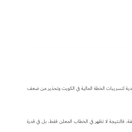
و نقدية لتسريبات الخطة المالية في الكويت وتحذير من ضعف
ثقة، فالنتيجة لا تظهر في الخطاب المعلن فقط، بل في قدرة