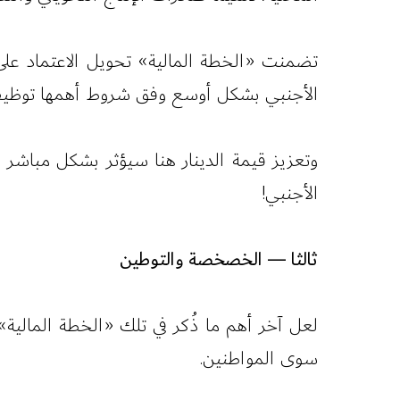
تضمنت «الخطة المالية» تحويل الاعتماد عل
الأجنبي بشكل أوسع وفق شروط أهمها توظيف
وتعزيز قيمة الدينار هنا سيؤثر بشكل مباشر ف
الأجنبي!
ثالثا — الخصخصة والتوطين
لعل آخر أهم ما ذُكر في تلك «الخطة المال
سوى المواطنين.