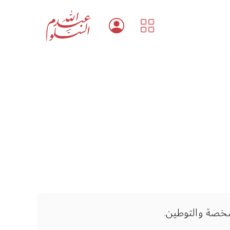
صخصة والتوطين.