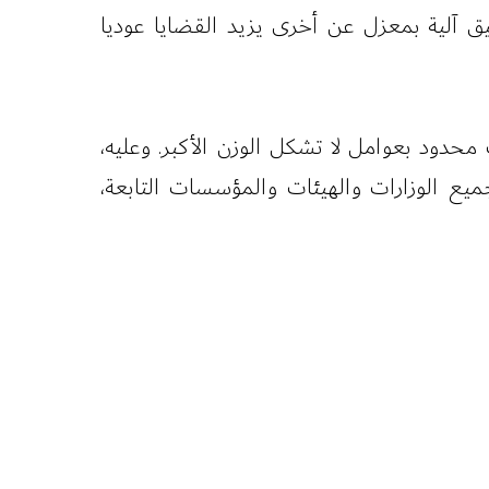
بيق آلية بمعزل عن أخرى يزيد القضايا عوديا
 محدود بعوامل لا تشكل الوزن الأكبر. وعليه،
يع الوزارات والهيئات والمؤسسات التابعة،