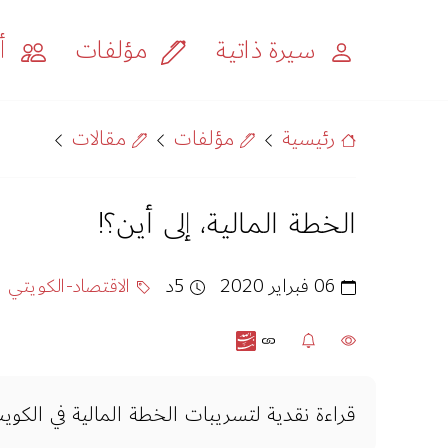
سيرة ذاتية
مؤلفات
أح
رئيسية
مؤلفات
مقالات
الخطة المالية، إلى أين؟!
06 فبراير 2020
5د
الاقتصاد-الكويتي
قراءة نقدية لتسريبات الخطة المالية في الك