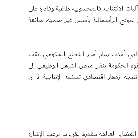
يات الاكتتاب. فالمحسوبية طاغية وقادرة على
زز نموذج الرأسمالية بأسس غير صحية، صانعة
ة التي أخذت زمام أمور القطاع الحكومي عقب
 تقوم الحكومة بنقل مرض الترهل الوظيفي إلى
 ازدهار اقتصادي تحكمه الإنتاجية، لا أن
قضايا العالقة مقدرة. لكن، ما نرغب الإشارة