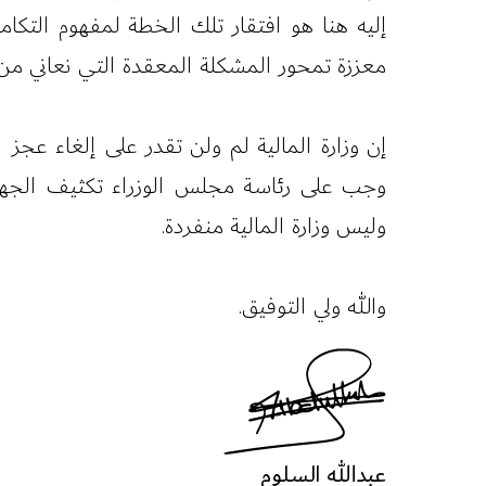
إليه هنا هو افتقار تلك الخطة لمفهوم التكام
معززة تمحور المشكلة المعقدة التي نعاني من تب
إن وزارة المالية لم ولن تقدر على إلغاء عجز 
وجب على رئاسة مجلس الوزراء تكثيف الجهود 
وليس وزارة المالية منفردة.
والله ولي التوفيق.
عبدالله السلوم