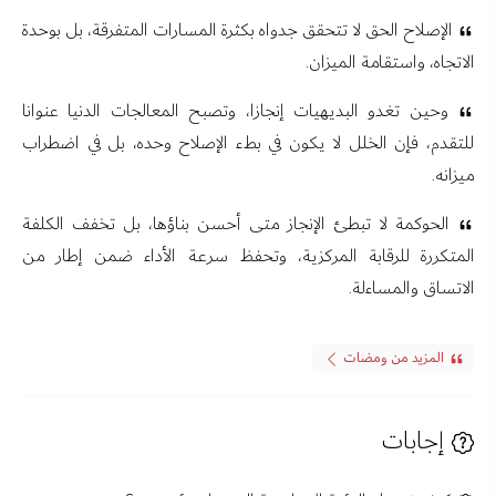
الإصلاح الحق لا تتحقق جدواه بكثرة المسارات المتفرقة، بل بوحدة
الاتجاه، واستقامة الميزان.
وحين تغدو البديهيات إنجازا، وتصبح المعالجات الدنيا عنوانا
للتقدم، فإن الخلل لا يكون في بطء الإصلاح وحده، بل في اضطراب
ميزانه.
الحوكمة لا تبطئ الإنجاز متى أحسن بناؤها، بل تخفف الكلفة
المتكررة للرقابة المركزية، وتحفظ سرعة الأداء ضمن إطار من
الاتساق والمساءلة.
المزيد من ومضات
إجابات