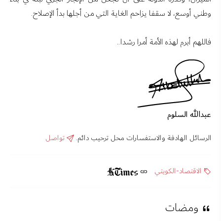
وطني أوسع، لا سقفا يزاحم الغاية التي من أجلها بدأ الإصلاح.
فاللهم أبرم لهذه الأمة أمرا رشدا..
عبدالله السلوم
الرسائل الهادفة والاستفسارات محل ترحيب دائم.
تواصل
الاقتصاد-الكويتي
ومضات