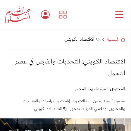
رئيسية
الاقتصاد الكويتي
الاقتصاد الكويتي: التحديات والفرص في عصر
التحول
المحتوى المرتبط بهذا المحور
مجموعة مختارة من المقالات والمؤلفات والدراسات والفعاليات
والمحتوى الإعلامي المرتبط بمحور
الاقتصاد-الكويتي
.
تحليل للاقتصاد الكويتي، تحديات الاعتماد على النفط، وفرص التنويع