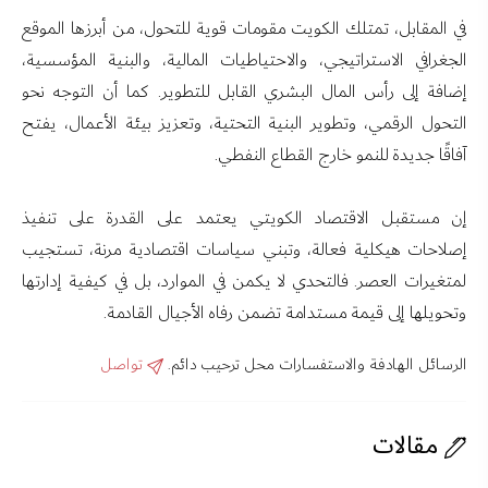
في المقابل، تمتلك الكويت مقومات قوية للتحول، من أبرزها الموقع
الجغرافي الاستراتيجي، والاحتياطيات المالية، والبنية المؤسسية،
إضافة إلى رأس المال البشري القابل للتطوير. كما أن التوجه نحو
التحول الرقمي، وتطوير البنية التحتية، وتعزيز بيئة الأعمال، يفتح
آفاقًا جديدة للنمو خارج القطاع النفطي.
إن مستقبل الاقتصاد الكويتي يعتمد على القدرة على تنفيذ
إصلاحات هيكلية فعالة، وتبني سياسات اقتصادية مرنة، تستجيب
لمتغيرات العصر. فالتحدي لا يكمن في الموارد، بل في كيفية إدارتها
وتحويلها إلى قيمة مستدامة تضمن رفاه الأجيال القادمة.
الرسائل الهادفة والاستفسارات محل ترحيب دائم.
تواصل
مقالات