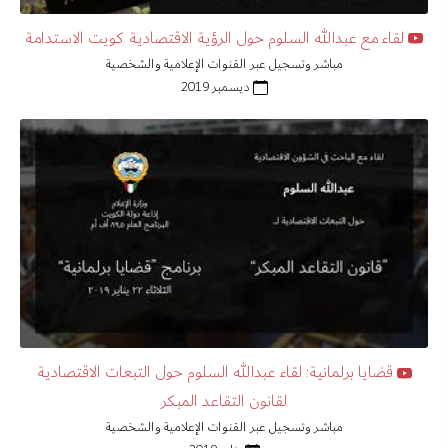
لقاء مع عبدالله السلوم حول الرؤية الاقتصادية كويت الاستدامة
مباشر وتسجيل عبر القنوات الإعلامية والشخصية
ديسمبر 2019
قضايا برلمانية: لقاء عبدالله السلوم حول التبعات الاقتصادية
لقانون التقاعد المبكر
مباشر وتسجيل عبر القنوات الإعلامية والشخصية