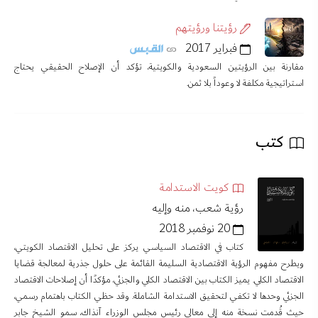
رؤيتنا ورؤيتهم
فبراير 2017
مقارنة بين الرؤيتين السعودية والكويتية، تؤكد أن الإصلاح الحقيقي يحتاج
استراتيجية مكلفة لا وعوداً بلا ثمن.
كتب
كويت الاستدامة
رؤية شعب، منه وإليه
20 نوفمبر 2018
كتاب في الاقتصاد السياسي يركز على تحليل الاقتصاد الكويتي،
ويطرح مفهوم الرؤية الاقتصادية السليمة القائمة على حلول جذرية لمعالجة قضايا
الاقتصاد الكلي. يميز الكتاب بين الاقتصاد الكلي والجزئي، مؤكدًا أن إصلاحات الاقتصاد
الجزئي وحدها لا تكفي لتحقيق الاستدامة الشاملة. وقد حظي الكتاب باهتمام رسمي،
حيث قُدمت نسخة منه إلى معالي رئيس مجلس الوزراء آنذاك، سمو الشيخ جابر