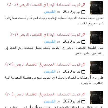
كويت الاستدامة: الإدارة في الاقتصاد الريعي (2 - 2)
فبراير 2020
تحليل لكيف أضعفت الريعية النفطية الإنتاجية وغيّرت الحوافز وأسست هرماً إدارياً
غير صحي في الكويت.
كويت الاستدامة: الإدارة في الاقتصاد الريعي (١-٢)
فبراير 2020
شرح لطبيعة الاقتصاد الريعي في الكويت وكيف تنتقل صدمات ريع النفط إلى
القطاعين العام والخاص.
كويت الاستدامة: المجتمع في الاقتصاد الريعي (٢-٢)
فبراير 2020
طرح يرى أن مشكلات الفساد والحوكمة في الكويت تنبع من معضلة اقتصادية كلية
تتطلب حلولاً بنيوية.
كويت الاستدامة: المجتمع في الاقتصاد الريعي (١-٢)
فبراير 2020
نقد للاستقطاب بين الموالاة والمعارضة في الكويت، مع تأكيد أن الخلل المنظومي لا