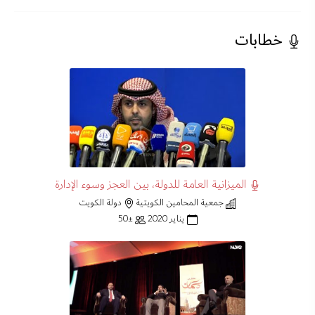
خطابات
الميزانية العامة للدولة، بين العجز وسوء الإدارة
جمعية المحامين الكويتية
دولة الكويت
يناير 2020
±50