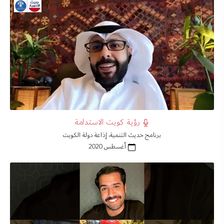
رؤية كويت الاستدامة
برنامج حديث التنمية، إذاعة دولة الكويت
أغسطس 2020