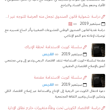
الأفراد وحدهم يمكّن الفساد والتراجع.
دراسة: شمولية قانون الصندوق تجعل منه العرضة للتوجه غير الصحي اقتصاديا
سبتمبر 2019
دراسة نقدية لقانون الصندوق الوطني للمشروعات الصغيرة وأثر اتساع تفسيره، مع
توصيات لإعادته نحو النمو الإنتاجي.
سلسلة كويت الاستدامة: لحظة الإدراك
سبتمبر 2019
مقدمة لسلسلة «كويت الاستدامة» تنتقد الاقتصاد الريعي وتدعو إلى وعي مجتمعي
أعمق بالإصلاح الاقتصادي الحقيقي.
سلسلة كويت الاستدامة: مقدمة
سبتمبر 2019
دعوة لانتقال الكويت من الريعية إلى الإنتاج والاستدامة عبر إصلاح الاقتصاد الكلي
وتمكين الإنسان وتغيير الثقافة المجتمعية.
دراسة: الاقتصاد الكويتي تحت وطأة متغيرات خارج نطاق الإدارة