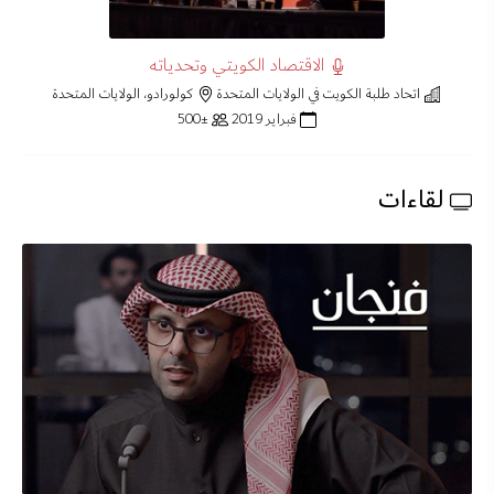
الاقتصاد الكويتي وتحدياته
اتحاد طلبة الكويت في الولايات المتحدة
كولورادو، الولايات المتحدة
فبراير 2019
±500
لقاءات