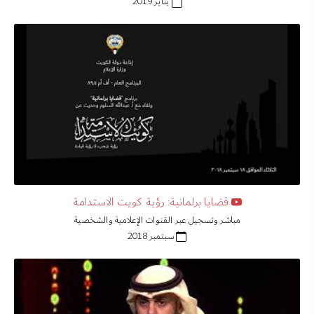
يناير 2019
قضايا برلمانية: رؤية كويت الاستدامة
مباشر وتسجيل عبر القنوات الإعلامية والشخصية
سبتمبر 2018