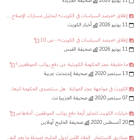
11 يونيو 2026
صحيفة الجريدة
إطلاق «مرصد السياسات في الكويت» لتحليل مسارات الإصلاح الاقتصادي والإداري
11 يونيو 2026
أخبار الكويت
إطلاق «مرصد السياسات في الكويت» - ص 10
11 يونيو 2026
صحيفة القبس
ما حقيقة عجز الحكومة الكويتية عن دفع رواتب الموظفين؟
13 سبتمبر 2020
صحيفة إندبندنت عربية
الكويت في مواجهة عجز الموازنة.. هل ستتصدى الحكومة لتبعات كورونا أيضا؟
07 سبتمبر 2020
صحيفة الجزيرة نت
خيارات الكويت لتجاوز أزمة دفع رواتب الموظفين، أحلاها مر
20 أغسطس 2020
صحيفة الخليج أونلاين
صناديق الاستثمار.. الملاذ الآمن لدول الخليج لمرحلة ما بعد النفط