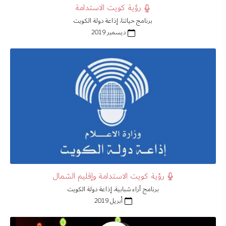
رؤية كويت الاستدامة
برنامج حياتنا، إذاعة دولة الكويت
ديسمبر 2019
رؤية كويت الاستدامة وإقليم الشمال
برنامج آراء شبابية، إذاعة دولة الكويت
أبريل 2019