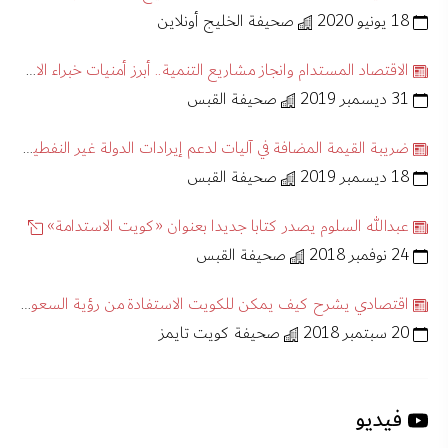
18 يونيو 2020
صحيفة الخليج أونلاين
الاقتصاد المستدام وانجاز مشاريع التنمية.. أبرز أمنيات خبراء الاقتصاد
31 ديسمبر 2019
صحيفة القبس
ضريبة القيمة المضافة في آليات لدعم إيرادات الدولة غير النفطية
18 ديسمبر 2019
صحيفة القبس
عبدالله السلوم يصدر كتابا جديدا بعنوان «كويت الاستدامة»
24 نوفمبر 2018
صحيفة القبس
اقتصادي يشرح كيف يمكن للكويت الاستفادة من رؤية السعودية 2030
20 سبتمبر 2018
صحيفة كويت تايمز
فيديو