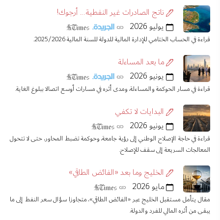
ناتج الصادرات غير النفطية... أرجوك!
يوليو 2026
قراءة في الحساب الختامي للإدارة المالية للدولة للسنة المالية 2025/2026.
ما بعد المساءلة
يونيو 2026
قراءة في مسار الحوكمة والمساءلة، ومدى أثره في مسارات أوسع اتصالا ببلوغ الغاية.
البدايات لا تكفي
يونيو 2026
قراءة في حاجة الإصلاح الوطني إلى رؤية جامعة، وحوكمة تضبط المحاور، حتى لا تتحول
المعالجات السريعة إلى سقف للإصلاح.
الخليج وما بعد «الفائض الطاقي»
مايو 2026
مقال يتأمل مستقبل الخليج عبر «الفائض الطاقي»، متجاوزا سؤال سعر النفط إلى ما
يبقى من أثره المالي للفرد والدولة.