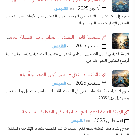
أكتوبر 2025
دعوة إلى الاستشراف الاقتصادي لتوجيه القرار الكويتي قبل الأزمات، عبر التحليل
المبكر والإنذار وتوحيد الرؤية الوطنية.
عمومية قانون الصندوق الوطني.. بين فضيلة المرونة وآفة الالتواء
سبتمبر 2025
قراءة نقدية في قانون الصندوق الوطني، تدعو إلى معايير اقتصادية ومؤسسية وإدارية
أوضح لتمكين النمو الإنتاجي.
«الاقتصاد الثلاثي».. حين يُبنى المجد لبنةً لبنة
سبتمبر 2025
طرح لاستراتيجية الاقتصاد الثلاثي في الكويت: اقتصاد الحاضر والتحول والمستقبل
وصولًا إلى رؤية 2035.
الهيئة العامة لدعم ناتج الصادرات غير النفطية.. استدامة
أغسطس 2025
طرح لإنشاء هيئة كويتية لدعم ناتج الصادرات غير النفطية وتعزيز الإنتاجية واستقلال