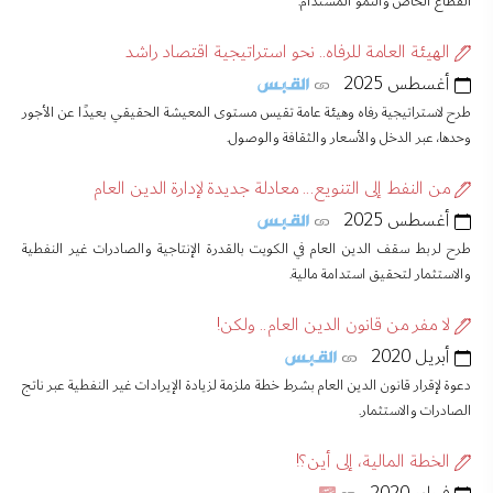
القطاع الخاص والنمو المستدام.
الهيئة العامة للرفاه.. نحو استراتيجية اقتصاد راشد
أغسطس 2025
طرح لاستراتيجية رفاه وهيئة عامة تقيس مستوى المعيشة الحقيقي بعيدًا عن الأجور
وحدها، عبر الدخل والأسعار والثقافة والوصول.
من النفط إلى التنويع... معادلة جديدة لإدارة الدين العام
أغسطس 2025
طرح لربط سقف الدين العام في الكويت بالقدرة الإنتاجية والصادرات غير النفطية
والاستثمار لتحقيق استدامة مالية.
لا مفر من قانون الدين العام.. ولكن!
أبريل 2020
دعوة لإقرار قانون الدين العام بشرط خطة ملزمة لزيادة الإيرادات غير النفطية عبر ناتج
الصادرات والاستثمار.
الخطة المالية، إلى أين؟!