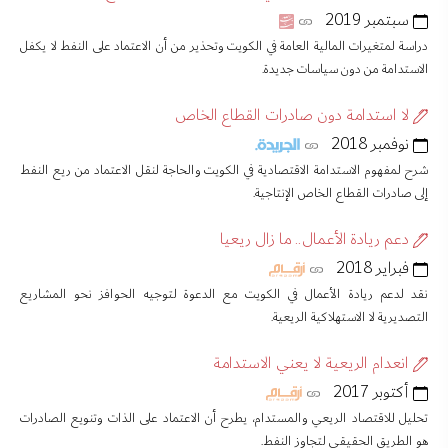
سبتمبر 2019
دراسة لمتغيرات المالية العامة في الكويت وتحذير من أن الاعتماد على النفط لا يكفل
الاستدامة من دون سياسات جديدة.
لا استدامة دون صادرات القطاع الخاص
نوفمبر 2018
شرح لمفهوم الاستدامة الاقتصادية في الكويت والحاجة لنقل الاعتماد من ريع النفط
إلى صادرات القطاع الخاص الإنتاجية.
دعم ريادة الأعمال.. ما زال ريعيا
فبراير 2018
نقد لدعم ريادة الأعمال في الكويت مع الدعوة لتوجيه الحوافز نحو المشاريع
التصديرية لا الاستهلاكية الريعية.
انعدام الريعية لا يعني الاستدامة
أكتوبر 2017
تحليل للاقتصاد الريعي والمستدام، يطرح أن الاعتماد على الذات وتنويع الصادرات
هو الطريق الحقيقي لتجاوز النفط.