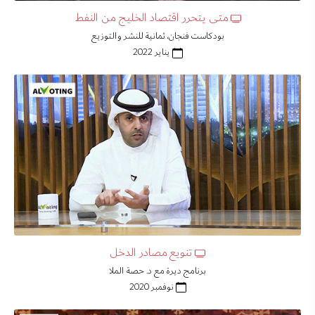
متى يتحرر اقتصاد الخليج من النفط
بودكاست فنجان، ثمانية للنشر والتوزيع
يناير 2022
تنويع مصادر الدخل
برنامج ديرة مع د. حصة الملا
نوفمبر 2020