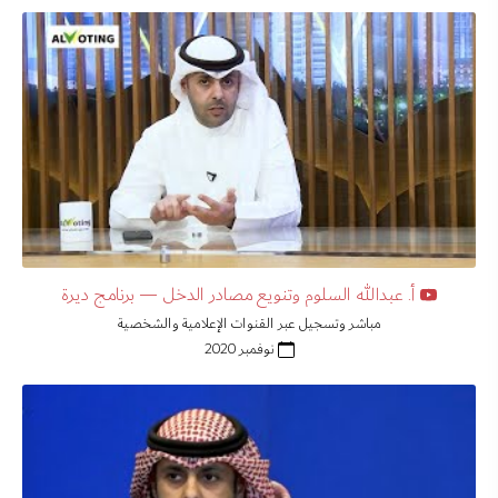
أ. عبدالله السلوم وتنويع مصادر الدخل — برنامج ديرة
مباشر وتسجيل عبر القنوات الإعلامية والشخصية
نوفمبر 2020